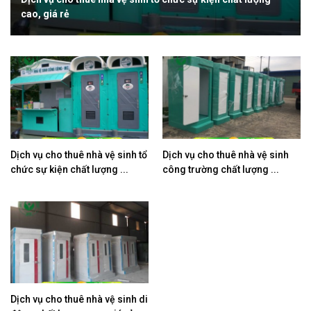
cao, giá rẻ
Dịch vụ cho thuê nhà vệ sinh tổ
Dịch vụ cho thuê nhà vệ sinh
chức sự kiện chất lượng ...
công trường chất lượng ...
Dịch vụ cho thuê nhà vệ sinh di