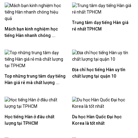
Trung tâm dạy tiếng Hàn giá
Mách bạn kinh nghiệm học
rẻ nhất TPHCM
tiếng Hàn nhanh chóng ...
Địa chỉ học tiếng Hàn uy tín
Top những trung tâm dạy tiếng
chất lượng tại quận 10
Hàn giá rẻ mà chất lượng ...
Học tiếng Hàn ở đâu chất
Du học Hàn Quốc Đại học
lượng tại TPHCM
Korea là tốt nhất