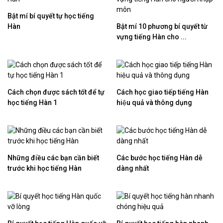
Bật mí bí quyết tự học tiếng
Hàn
Bật mí 10 phương bí quyết từ
vựng tiếng Hàn cho ...
Cách chọn được sách tốt để tự
Cách học giao tiếp tiếng Hàn
học tiếng Hàn 1
hiệu quả và thông dụng
Những điều các bạn cần biết
Các bước học tiếng Hàn dễ
trước khi học tiếng Hàn
dàng nhất