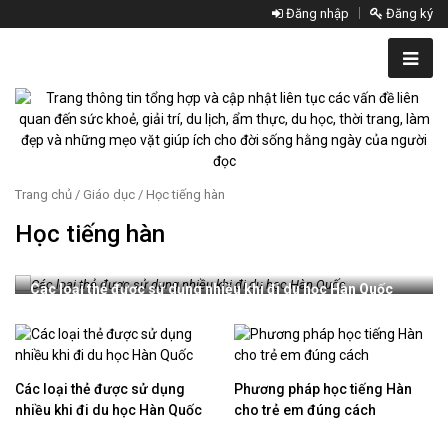
Đăng nhập
Đăng ký
Trang chủ
/
Giáo dục
/ Học tiếng hàn
Học tiếng hàn
Các loại thẻ được sử dụng nhiều khi đi du học Hàn Quốc
Các loại thẻ được sử dụng
Phương pháp học tiếng Hàn
nhiều khi đi du học Hàn Quốc
cho trẻ em đúng cách