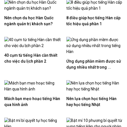
Nên chọn du học Hàn Quốc
8 điều giúp học tiếng Hàn cấp
ngành quản trị khách sạn?
tốc hiệu quả phần 1
40 cụm từ tiếng Hàn cần thiết
cho việc du lịch phần 2
Ứng dụng phần mềm được sử
dụng nhiều nhất trong ...
Mách bạn mẹo hoạc tiếng Hàn
Nên lựa chọn học tiếng Hàn
qua hình ảnh
hay học tiếng Nhật