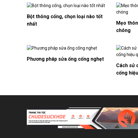
Bột thông cống, chọn loại nào tốt
Mẹo thôn
nhất
chóng
Phương pháp sửa ống cống nghẹt
Cách sử 
cống hiệu