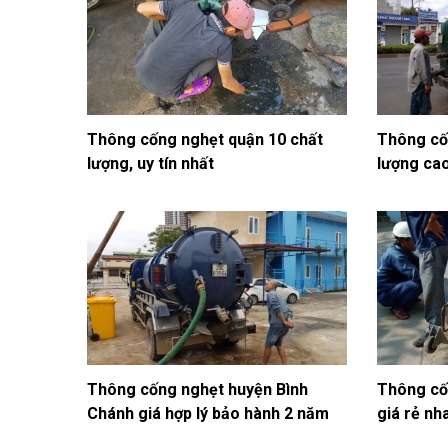
Thông cống nghẹt quận 10 chất
Thông cố
lượng, uy tín nhất
lượng ca
Thông cống nghẹt huyện Bình
Thông cố
Chánh giá hợp lý bảo hành 2 năm
giá rẻ nh