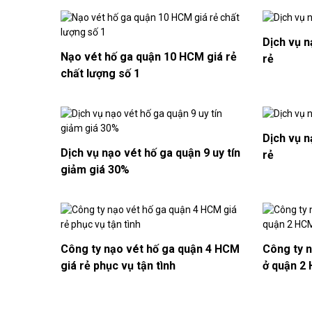
Dịch vụ n
Nạo vét hố ga quận 10 HCM giá rẻ
rẻ
chất lượng số 1
Dịch vụ n
Dịch vụ nạo vét hố ga quận 9 uy tín
rẻ
giảm giá 30%
​Công ty nạo vét hố ga quận 4 HCM
Công ty n
giá rẻ phục vụ tận tình
ở quận 2