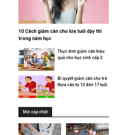
10 Cách giảm cân cho lứa tuổi dậy thì
trong năm học
Thực đơn giảm cân hiệu
quả cho học sinh cấp 2
Bí quyết giảm cân cho trẻ
thừa cân từ 13 đến 17 tuổi
Mới cập nhật