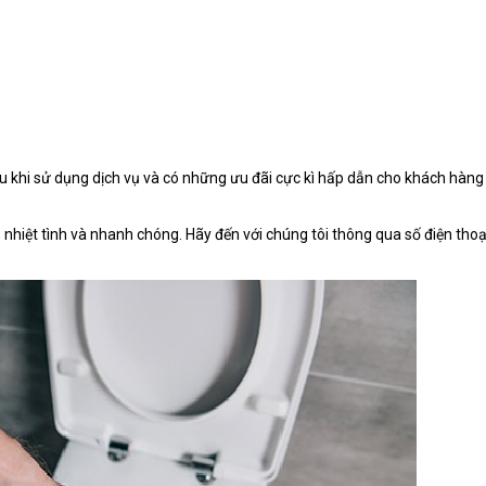
 khi sử dụng dịch vụ và có những ưu đãi cực kì hấp dẫn cho khách hàng
hiệt tình và nhanh chóng. Hãy đến với chúng tôi thông qua số điện thoạ