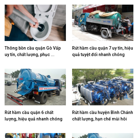
Thông bồn cầu quận Gò Vấp
Rút hầm cầu quận 7 uy tín, hiệu
uy tín, chất lượng, phục ...
quả tuyệt đối nhanh chóng
Rút hầm cầu quận 6 chất
Rút hầm cầu huyện Bình Chánh
lượng, hiệu quả nhanh chóng
chất lượng, hạn chế mùi hôi