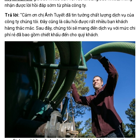
nhận được lời hồi đáp sớm từ phía công ty.
Trả lời:
"Cảm ơn chị Ánh Tuyết đã tin tưởng chất lượng dịch vụ của
công ty chúng tôi. Đây cũng là câu hỏi được rất nhiều bạn khách
hàng thắc mắc. Sau đây, chúng tôi sẽ mang đến dịch vụ với mức chi
phí rẻ đã bao gồm chiết khấu đến cho quý khách.