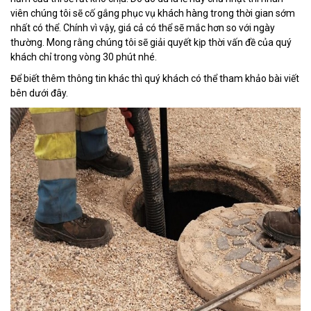
viên chúng tôi sẽ cố gắng phục vụ khách hàng trong thời gian sớm
nhất có thể. Chính vì vậy, giá cả có thể sẽ mắc hơn so với ngày
thường. Mong rằng chúng tôi sẽ giải quyết kịp thời vấn đề của quý
khách chỉ trong vòng 30 phút nhé.
Để biết thêm thông tin khác thì quý khách có thể tham khảo bài viết
bên dưới đây.