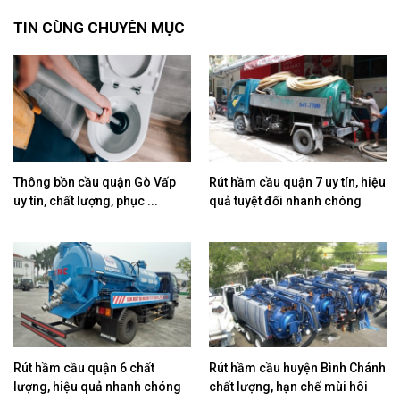
TIN CÙNG CHUYÊN MỤC
Thông bồn cầu quận Gò Vấp
Rút hầm cầu quận 7 uy tín, hiệu
uy tín, chất lượng, phục ...
quả tuyệt đối nhanh chóng
Rút hầm cầu quận 6 chất
Rút hầm cầu huyện Bình Chánh
lượng, hiệu quả nhanh chóng
chất lượng, hạn chế mùi hôi