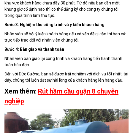
khu vực khách hàng chưa đầy 30 phút. Từ đó nếu bạn cần một
khung giờ cố định nào thì có thể đăng ký cho công ty chúng tôi
trong quá trình làm thủ tục.
Bước 3: Nghiệm thu công trình và ý kiến khách hàng
Nhân viên sẽ hỏi ý kiến khách hàng nếu có vấn đề gì cần thì bạn cứ
trực tiếp trao đổi với nhân viên chúng tôi.
Bước 4: Bàn giao và thanh toán
Nhân viên bàn giao lại công trình và khách hàng tiến hành thanh
toán hóa đơn.
Đến với Đức Cường, bạn sẽ được trải nghiệm với dịch vụ tốt nhất, tại
đây, chúng tôi luôn đặt sự hài lòng của khách hàng lên hàng đầu.
Xem thêm:
Rút hầm cầu quận 8 chuyên
nghiệp