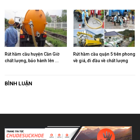
Rút hầm cầu huyện Cần Giờ
Rút hầm cầu quận 5 tiên phong
chất lượng, bảo hành lên ...
về giá, đi đầu về chất lượng
BÌNH LUẬN