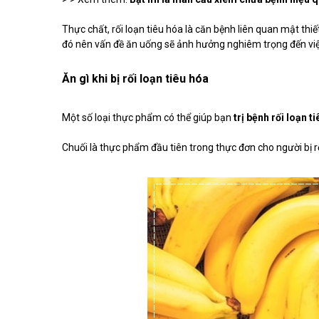
Thực chất, rối loạn tiêu hóa là căn bệnh liên quan mật thi
đó nên vấn đề ăn uống sẽ ảnh hưởng nghiêm trọng đến vi
Ăn gì khi bị rối loạn tiêu hóa
Một số loại thực phẩm có thể giúp bạn
trị bệnh rối loạn 
Chuối là thực phẩm đầu tiên trong thực đơn cho người bị rố