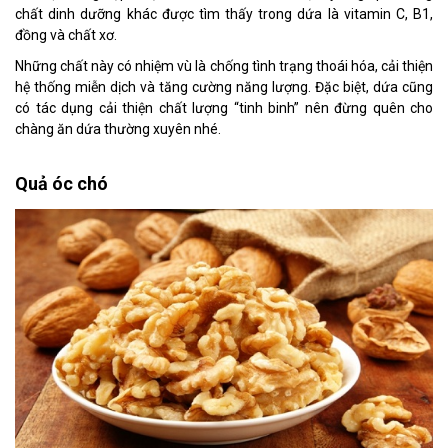
chất dinh dưỡng khác được tìm thấy trong dứa là vitamin C, B1,
đồng và chất xơ.
Những chất này có nhiệm vù là chống tình trạng thoái hóa, cải thiện
hệ thống miễn dịch và tăng cường năng lượng. Đặc biệt, dứa cũng
có tác dụng cải thiện chất lượng “tinh binh” nên đừng quên cho
chàng ăn dứa thường xuyên nhé.
Quả óc chó