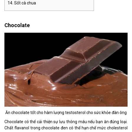
Sốt cà chua
Chocolate
Ăn chocolate tốt cho hàm lượng testosterol cho sức khỏe đàn ông
Chocolate có thể cải thiện sự lưu thông máu nếu bạn ăn đúng loại.
Chất flavanol trong chocolate đen có thể hạn chế mức cholesterol