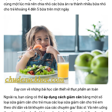
cùng một lúc mà nên chia nhỏ các bữa ăn ra thành nhiều bữa nhỏ
cho trẻ khoảng 4 đến 5 bữa trên một ngày.
Dạy con về những bài học cần thiết về thực phẩm an toàn
Ngoài ra, bạn cũng có thể
áp dụng
cách giảm cân
bằng một số
loại sữa giảm cân cho trẻ mua các loại sữa giảm cân cho trẻ em
theo chỉ dẫn và lời khuyên của các chuyên gia/ Bác sĩ. Và nên uống