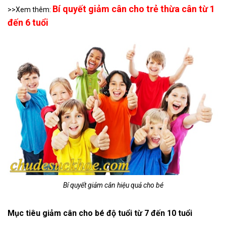
Bí quyết giảm cân cho trẻ thừa cân từ 1
>>Xem thêm:
đến 6 tuổi
Bí quyết giảm cân hiệu quả cho bé
Mục tiêu giảm cân cho bé độ tuổi từ 7 đến 10 tuổi