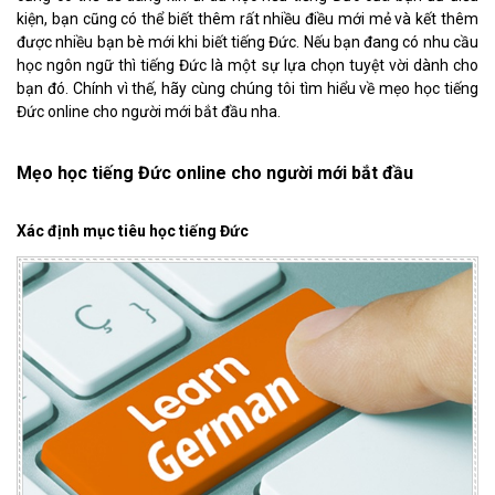
kiện, bạn cũng có thể biết thêm rất nhiều điều mới mẻ và kết thêm
được nhiều bạn bè mới khi biết tiếng Đức. Nếu bạn đang có nhu cầu
học ngôn ngữ thì tiếng Đức là một sự lựa chọn tuyệt vời dành cho
bạn đó. Chính vì thế, hãy cùng chúng tôi tìm hiểu về mẹo học tiếng
Đức online cho người mới bắt đầu nha.
Mẹo học tiếng Đức online cho người mới bắt đầu
Xác định mục tiêu học tiếng Đức