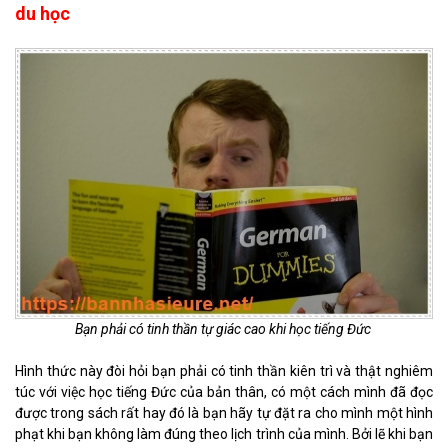
du học
Bạn phải có tinh thần tự giác cao khi học tiếng Đức
Hình thức này đòi hỏi bạn phải có tinh thần kiên trì và thật nghiêm
túc với việc học tiếng Đức của bản thân, có một cách mình đã đọc
được trong sách rất hay đó là bạn hãy tự đặt ra cho mình một hình
phạt khi bạn không làm đúng theo lịch trình của mình. Bởi lẽ khi bạn